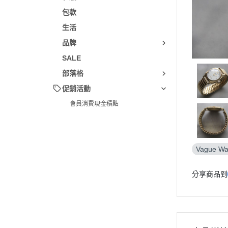
包款
生活
品牌
SALE
部落格
促銷活動
會員消費現金積點
Vague Wa
分享商品到