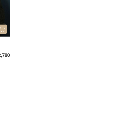
2,780