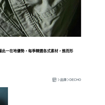
憑藉此一在地優勢，每季精選各式素材，進而形
品牌
DECHO