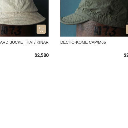
ARD BUCKET HAT/ KINAR
DECHO-KOME CAP/M65
$2,580
$