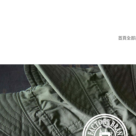
首頁
全部