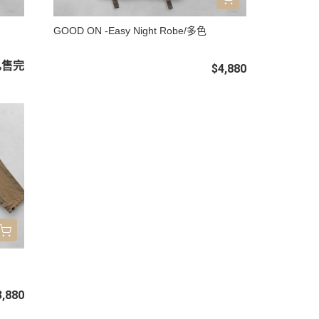
GOOD ON -Easy Night Robe/多色
已售完
$4,880
3,880