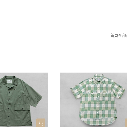
首頁
全部