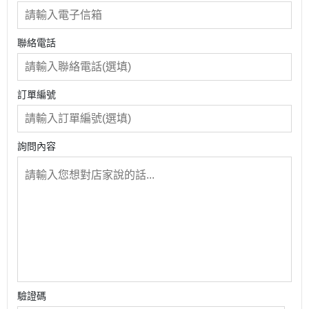
聯絡電話
訂單編號
詢問內容
驗證碼