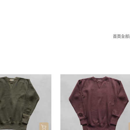
首頁
全部