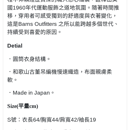
國1960年代運動服飾之道地氛圍。隨著時間推
移，穿用者可感受獨到的舒適度與衣著變化，
這是Barns Outfitters 之所以能跨越多個世代、
持續受到喜愛的原因。
Detial
．圓筒衣身結構。
．
和歌山古董吊編機慢速織造，布面親膚柔
軟。
．
Made in Japan。
Size(平量cm)
S號：衣長64/胸寬44/肩寬42/袖長19